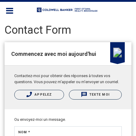
Contact Form
Commencez avec moi aujourd'hui
Contactez-moi pour obtenir des réponses à toutes vos
questions. Vous pouvez m'appeler ou m'envoyer un courriel.
APPELEZ
TEXTE MOI
Ou envoyez-moi un message.
NOM *