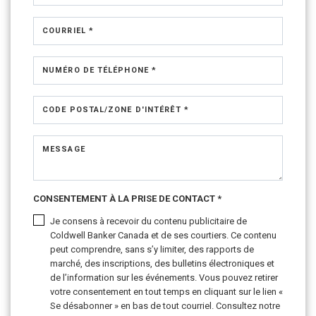
COURRIEL *
NUMÉRO DE TÉLÉPHONE *
CODE POSTAL/ZONE D'INTÉRÊT *
MESSAGE
CONSENTEMENT À LA PRISE DE CONTACT *
Je consens à recevoir du contenu publicitaire de
Coldwell Banker Canada et de ses courtiers. Ce contenu
peut comprendre, sans s’y limiter, des rapports de
marché, des inscriptions, des bulletins électroniques et
de l’information sur les événements. Vous pouvez retirer
votre consentement en tout temps en cliquant sur le lien «
Se désabonner » en bas de tout courriel. Consultez notre